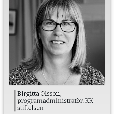
Birgitta Olsson,
programadministratör, KK-
stiftelsen