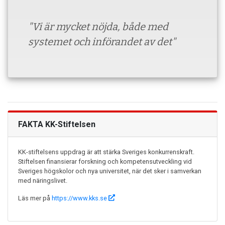
"Vi är mycket nöjda, både med
systemet och införandet av det"
FAKTA KK-Stiftelsen
KK-stiftelsens uppdrag är att stärka Sveriges konkurrenskraft.
Stiftelsen finansierar forskning och kompetensutveckling vid
Sveriges högskolor och nya universitet, när det sker i samverkan
med näringslivet.
Läs mer på
https://www.kks.se