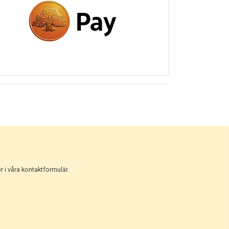
r i våra kontaktformulär.