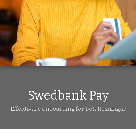
Swedbank Pay
Effektivare onboarding för betallösningar