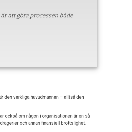
t är att göra processen både
är den verkliga huvudmannen – alltså den
lerar också om någon i organisationen är en så
drägerier och annan finansiell brottslighet.