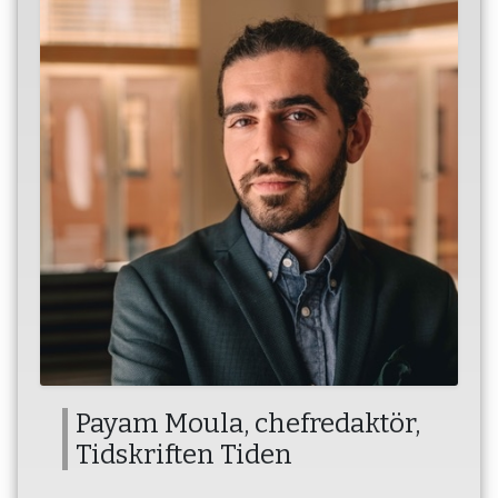
Payam Moula, chefredaktör,
Tidskriften Tiden