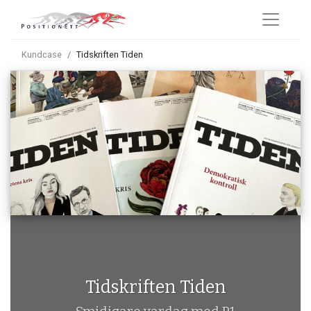
Kundcase
Tidskriften Tiden
Tidskriften Tiden