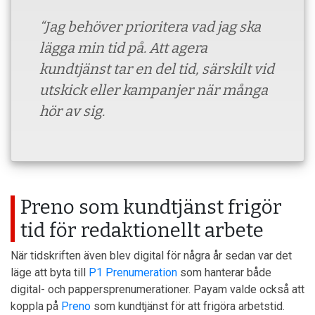
“Jag behöver prioritera vad jag ska
lägga min tid på. Att agera
kundtjänst tar en del tid, särskilt vid
utskick eller kampanjer när många
hör av sig.
Preno som kundtjänst frigör
tid för redaktionellt arbete
När tidskriften även blev digital för några år sedan var det
läge att byta till
P1 Prenumeration
som hanterar både
digital- och pappersprenumerationer. Payam valde också att
koppla på
Preno
som kundtjänst för att frigöra arbetstid.