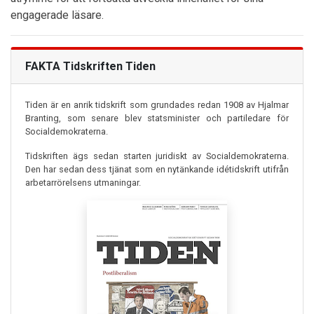
engagerade läsare.
FAKTA Tidskriften Tiden
Tiden är en anrik tidskrift som grundades redan 1908 av Hjalmar
Branting, som senare blev statsminister och partiledare för
Socialdemokraterna.
Tidskriften ägs sedan starten juridiskt av Socialdemokraterna.
Den har sedan dess tjänat som en nytänkande idétidskrift utifrån
arbetarrörelsens utmaningar.