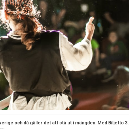
erige och då gäller det att stå ut i mängden. Med Biljetto 3.