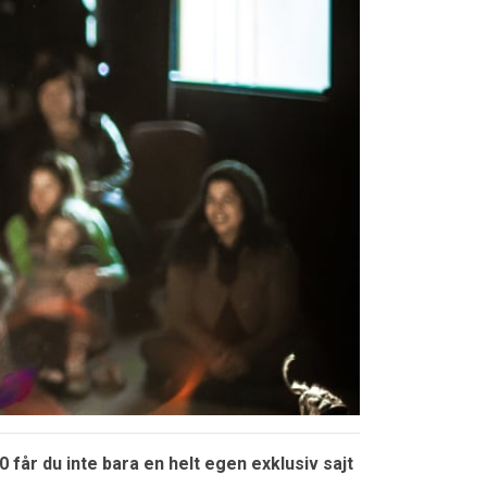
0 får du inte bara en helt egen exklusiv sajt