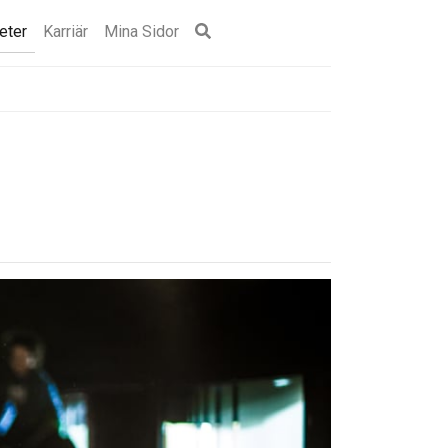
eter
Karriär
Mina Sidor