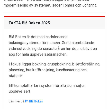
modernisering av systemet, säger Tomas och Johanna.
FAKTA Blå Boken 2025
Blå Boken är det marknadsledande
bokningssystemet för museer. Genom omfattande
vidareutveckling de senaste åren har det nu blivit en
app för hela upplevelsebranschen.
I fokus ligger bokning, gruppbokning, biljettförsäljning,
planering, butiksförsäljning, kundhantering och
statistik.
Ett komplett affärssystem för alla som säljer
upplevelser!
Läs mer på
P1 Blå Boken