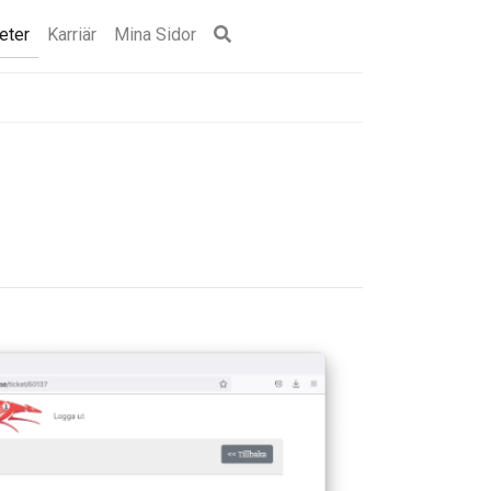
eter
Karriär
Mina Sidor