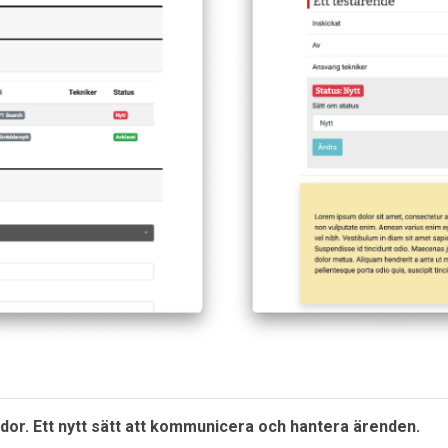
idor. Ett nytt sätt att kommunicera och hantera ärenden.