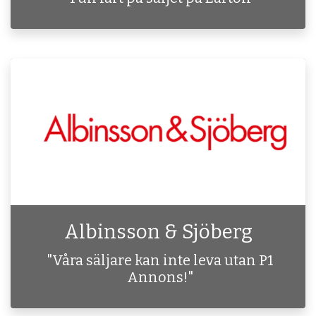
Albinsson & Sjöberg
"Våra säljare kan inte leva utan P1
Annons!"