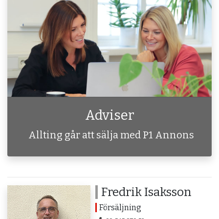
Adviser
Allting går att sälja med P1 Annons
Fredrik Isaksson
Försäljning