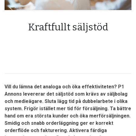
Kraftfullt säljstöd
Vill du lämna det analoga och öka effektiviteten? P1
Annons levererar det säljstöd som krävs av säljbolag
och medieägare. Sluta lägg tid på dubbelarbete i olika
system. Frigör istället mer tid för försäljning. Ta bättre
hand om era största kunder och öka merförsäljningen.
Smidig och snabb orderläggning ger er korrekt
orderflöde och fakturering. Aktivera färdiga