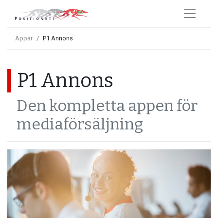
Appar
P1 Annons
P1 Annons
Den kompletta appen för
mediaförsäljning