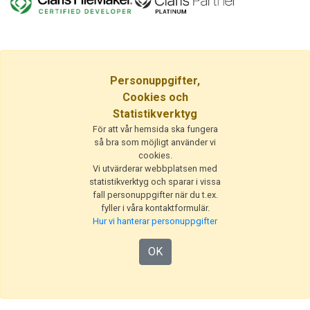
Personuppgifter,
Cookies och
Statistikverktyg
För att vår hemsida ska fungera
så bra som möjligt använder vi
cookies.
Vi utvärderar webbplatsen med
statistikverktyg och sparar i vissa
fall personuppgifter när du t.ex.
fyller i våra kontaktformulär.
Hur vi hanterar personuppgifter
OK