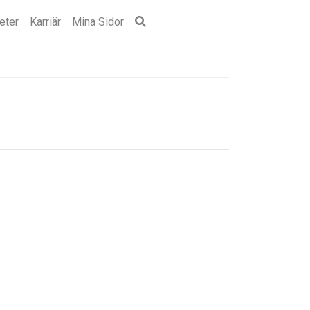
eter
Karriär
Mina Sidor