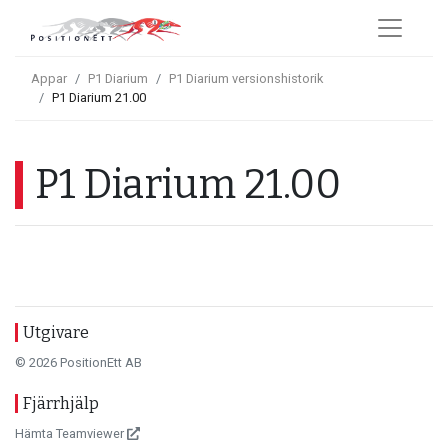
Appar
P1 Diarium
P1 Diarium versionshistorik
P1 Diarium 21.00
P1 Diarium 21.00
Utgivare
© 2026 PositionEtt AB
Fjärrhjälp
Hämta Teamviewer