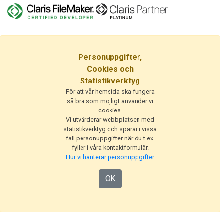
Personuppgifter,
Cookies och
Statistikverktyg
För att vår hemsida ska fungera
så bra som möjligt använder vi
cookies.
Vi utvärderar webbplatsen med
statistikverktyg och sparar i vissa
fall personuppgifter när du t.ex.
fyller i våra kontaktformulär.
Hur vi hanterar personuppgifter
OK