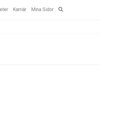
eter
Karriär
Mina Sidor