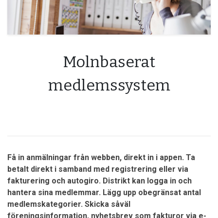
Molnbaserat
medlemssystem
Få in anmälningar från webben, direkt in i appen. Ta
betalt direkt i samband med registrering eller via
fakturering och autogiro. Distrikt kan logga in och
hantera sina medlemmar. Lägg upp obegränsat antal
medlemskategorier. Skicka såväl
föreningsinformation, nyhetsbrev som fakturor via e-