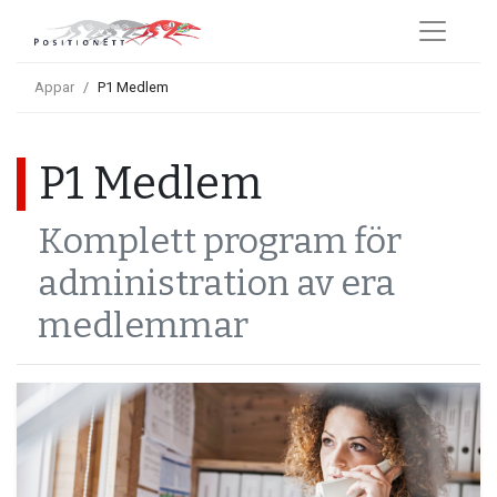
Appar
P1 Medlem
P1 Medlem
Komplett program för
administration av era
medlemmar