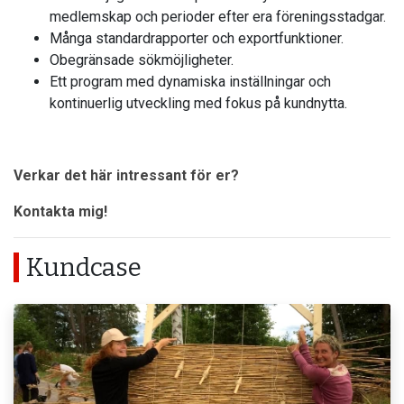
medlemskap och perioder efter era föreningsstadgar.
Många standardrapporter och exportfunktioner.
Obegränsade sökmöjligheter.
Ett program med dynamiska inställningar och
kontinuerlig utveckling med fokus på kundnytta.
Verkar det här intressant för er?
Kontakta mig!
Kundcase