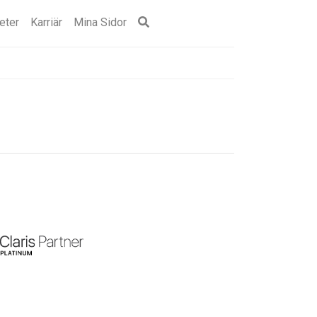
eter
Karriär
Mina Sidor