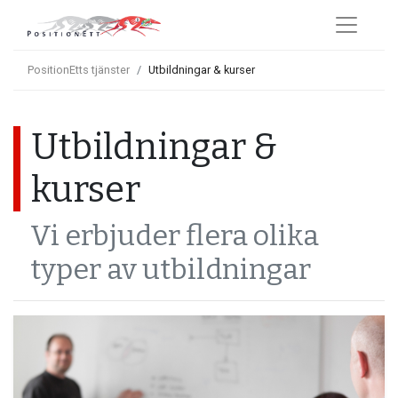
PositionEtts tjänster
Utbildningar & kurser
Utbildningar &
kurser
Vi erbjuder flera olika
typer av utbildningar